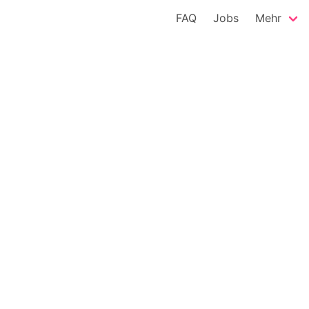
FAQ
Jobs
Mehr