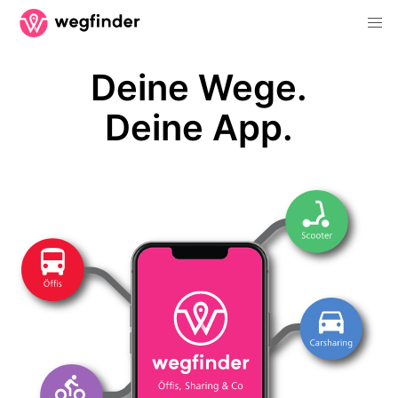
Deine Wege.
Deine App.