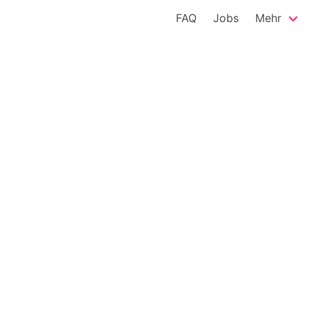
FAQ
Jobs
Mehr