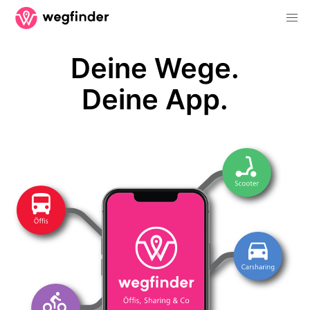
Deine Wege.
Deine App.