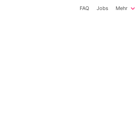
FAQ
Jobs
Mehr