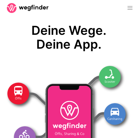
Deine Wege.
Deine App.