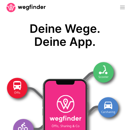
Deine Wege.
Deine App.