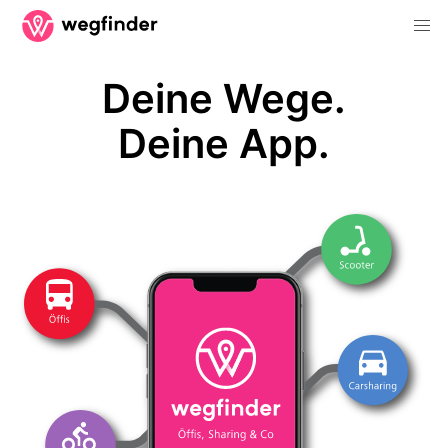
Deine Wege.
Deine App.