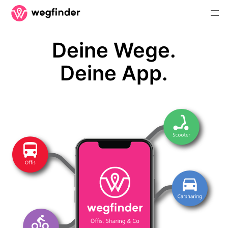
Deine Wege.
Deine App.