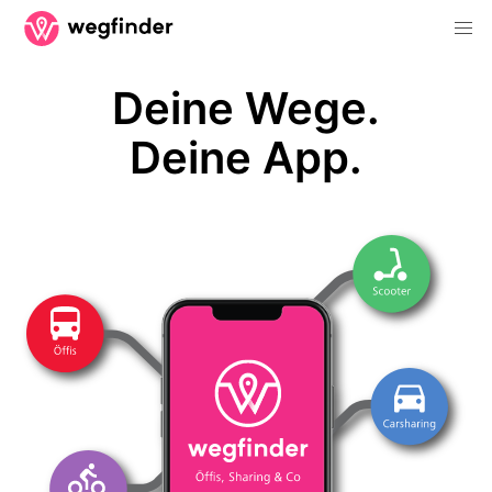
Deine Wege.
Deine App.