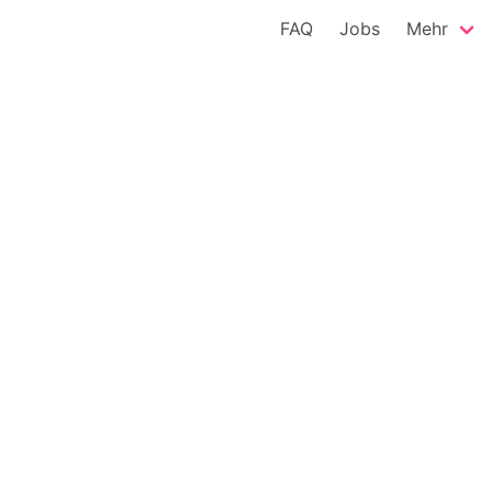
FAQ
Jobs
Mehr