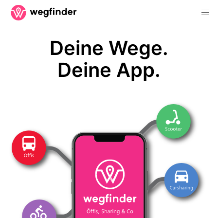
Deine Wege.
Deine App.