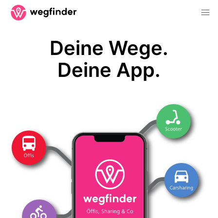
Deine Wege.
Deine App.