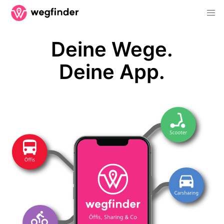
Deine Wege.
Deine App.