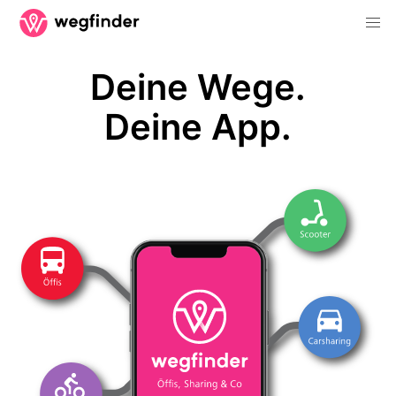
Deine Wege.
Deine App.