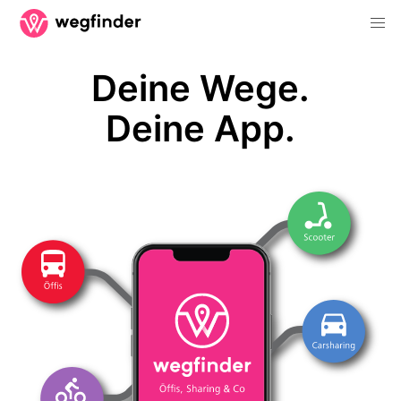
Deine Wege.
Deine App.