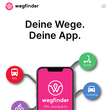
Deine Wege.
Deine App.