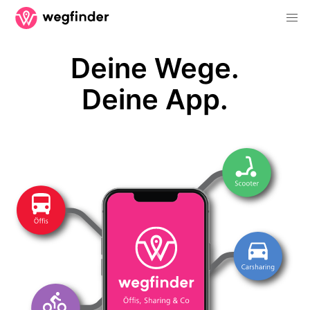
Deine Wege.
Deine App.