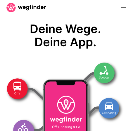
Deine Wege.
Deine App.