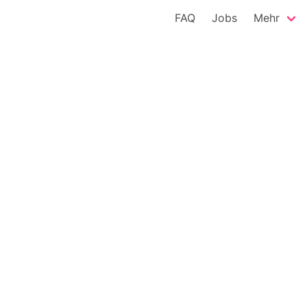
FAQ
Jobs
Mehr