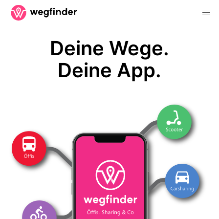
Deine Wege.
Deine App.