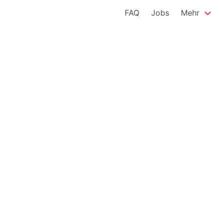
FAQ
Jobs
Mehr