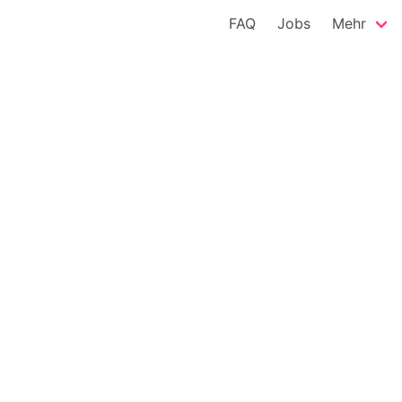
FAQ
Jobs
Mehr