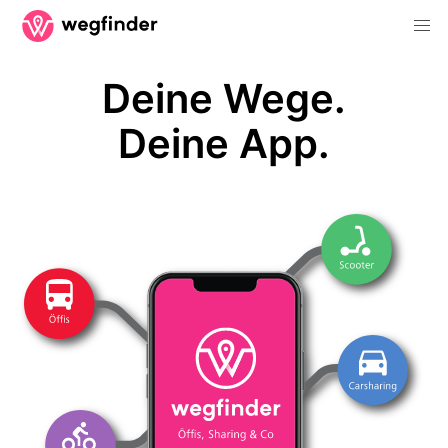
Deine Wege.
Deine App.