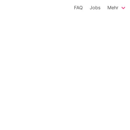
FAQ
Jobs
Mehr