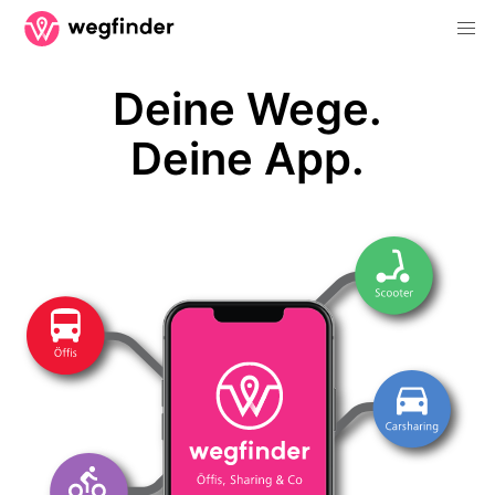
Deine Wege.
Deine App.