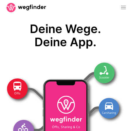
Deine Wege.
Deine App.