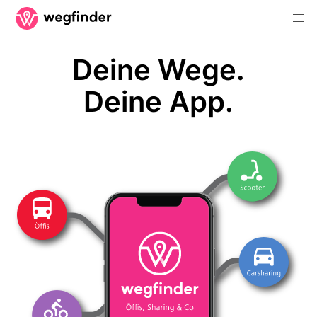
Deine Wege.
Deine App.