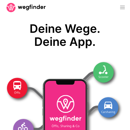
Deine Wege.
Deine App.