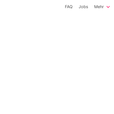
FAQ
Jobs
Mehr