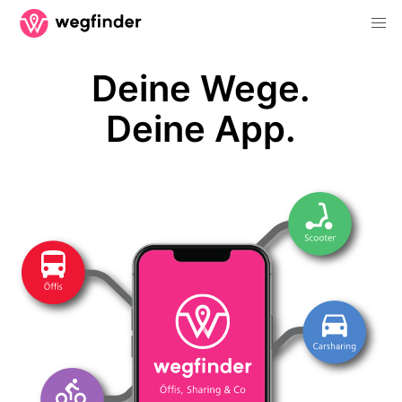
Deine Wege.
Deine App.