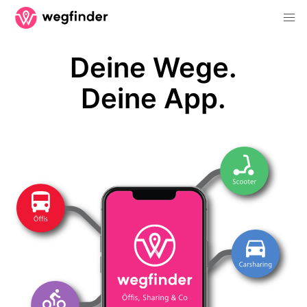
Deine Wege.
Deine App.