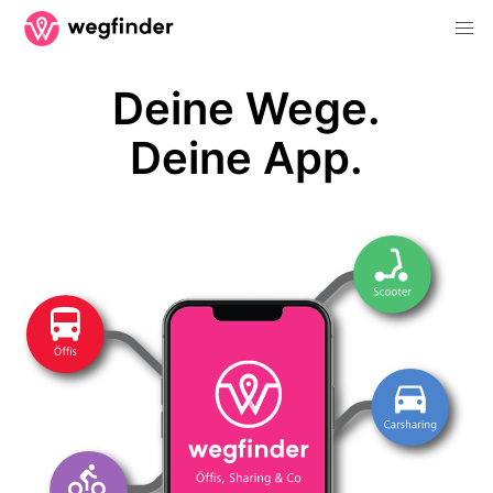
Deine Wege.
Deine App.