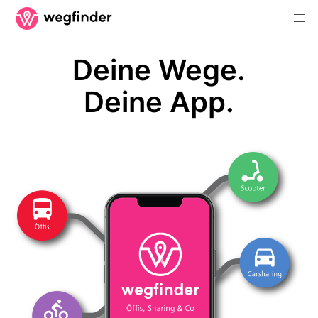
Deine Wege.
Deine App.