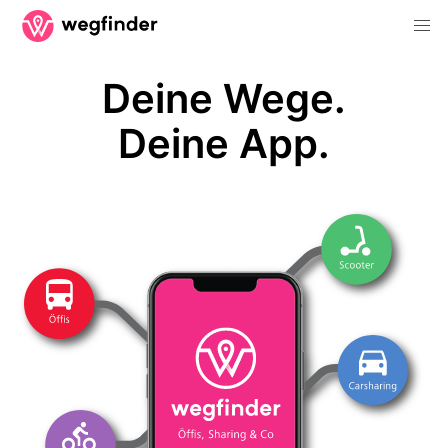
Deine Wege.
Deine App.