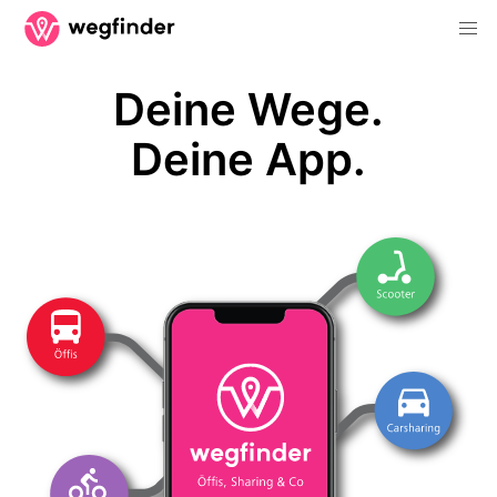
Deine Wege.
Deine App.