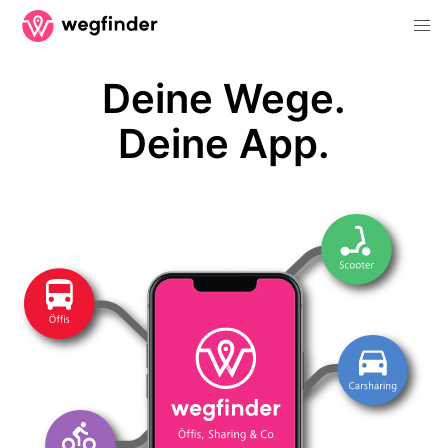
Deine Wege.
Deine App.