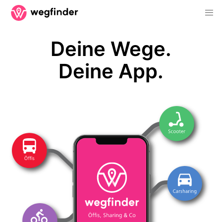
Deine Wege.
Deine App.