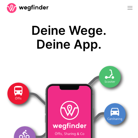
Deine Wege.
Deine App.