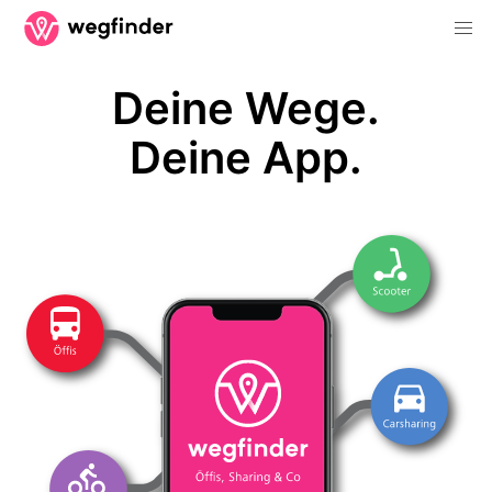
Deine Wege.
Deine App.