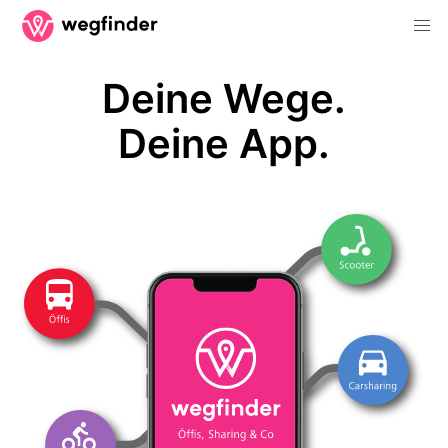
Deine Wege.
Deine App.