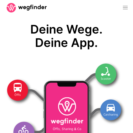
Deine Wege.
Deine App.