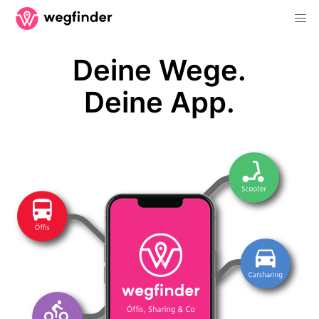
Deine Wege.
Deine App.