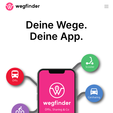
Deine Wege.
Deine App.