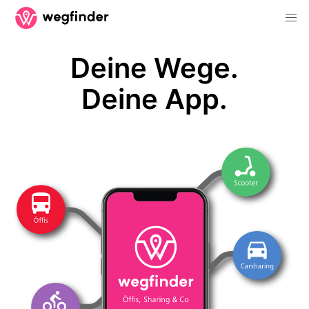
Deine Wege.
Deine App.