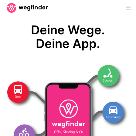
Deine Wege.
Deine App.