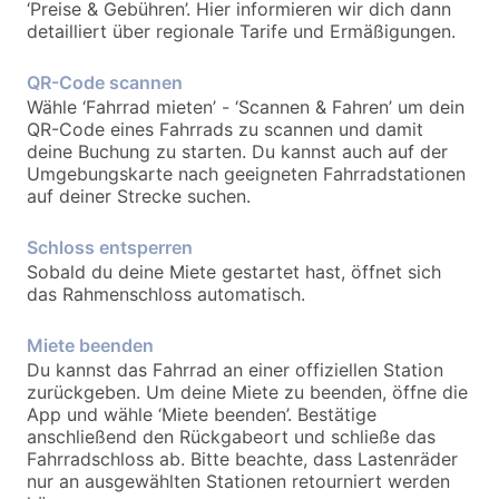
‘Preise & Gebühren’. Hier informieren wir dich dann
detailliert über regionale Tarife und Ermäßigungen.
QR-Code scannen
Wähle ‘Fahrrad mieten’ - ‘Scannen & Fahren’ um dein
QR-Code eines Fahrrads zu scannen und damit
deine Buchung zu starten. Du kannst auch auf der
Umgebungskarte nach geeigneten Fahrradstationen
auf deiner Strecke suchen.
Schloss entsperren
Sobald du deine Miete gestartet hast, öffnet sich
das Rahmenschloss automatisch.
Miete beenden
Du kannst das Fahrrad an einer offiziellen Station
zurückgeben. Um deine Miete zu beenden, öffne die
App und wähle ‘Miete beenden’. Bestätige
anschließend den Rückgabeort und schließe das
Fahrradschloss ab. Bitte beachte, dass Lastenräder
nur an ausgewählten Stationen retourniert werden