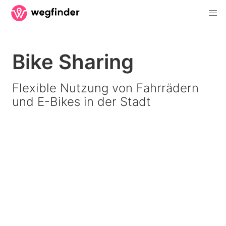
Bike Sharing
Flexible Nutzung von Fahrrädern
und E-Bikes in der Stadt