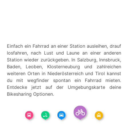
Einfach ein Fahrrad an einer Station ausleihen, drauf
losfahren, nach Lust und Laune an einer anderen
Station wieder zurückgeben. In Salzburg, Innsbruck,
Baden, Leoben, Klosterneuburg und zahlreichen
weiteren Orten in Niederösterreich und Tirol kannst
du mit wegfinder spontan ein Fahrrad mieten.
Entdecke jetzt auf der Umgebungskarte deine
Bikesharing Optionen.