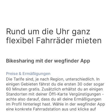
Rund um die Uhr ganz
flexibel Fahrräder mieten
Bikesharing mit der wegfinder App
Preise & Ermäßigungen
Die Tarife sind, je nach Region, unterschiedlich. In
einigen Gebieten fährst du die ersten 30 oder sogar
60 Minuten gratis. Zusätzlich erhältst du an einigen
Standorten mit deiner Öffi-Karte Vergünstigungen -
achte also darauf, dass du all deine Ermäßigungen
im Profil hinterlegt hast. Wähle in der wegfinder App
eine konkrete Fahrradstation aus und klicke auf