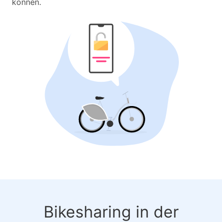
können.
Bikesharing in der