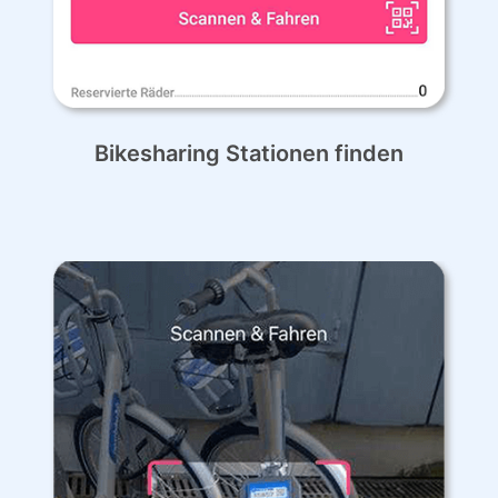
Bikesharing Stationen finden