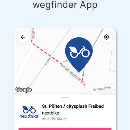
wegfinder App