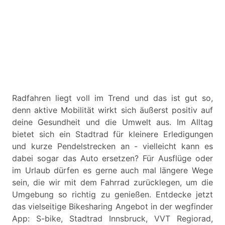
Radfahren liegt voll im Trend und das ist gut so,
denn aktive Mobilität wirkt sich äußerst positiv auf
deine Gesundheit und die Umwelt aus. Im Alltag
bietet sich ein Stadtrad für kleinere Erledigungen
und kurze Pendelstrecken an - vielleicht kann es
dabei sogar das Auto ersetzen? Für Ausflüge oder
im Urlaub dürfen es gerne auch mal längere Wege
sein, die wir mit dem Fahrrad zurücklegen, um die
Umgebung so richtig zu genießen. Entdecke jetzt
das vielseitige Bikesharing Angebot in der wegfinder
App: S-bike, Stadtrad Innsbruck, VVT Regiorad,