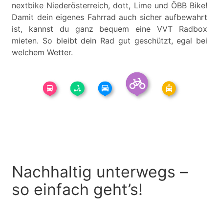
nextbike Niederösterreich, dott, Lime und ÖBB Bike!
Damit dein eigenes Fahrrad auch sicher aufbewahrt
ist, kannst du ganz bequem eine VVT Radbox
mieten. So bleibt dein Rad gut geschützt, egal bei
welchem Wetter.
Nachhaltig unterwegs –
so einfach geht’s!