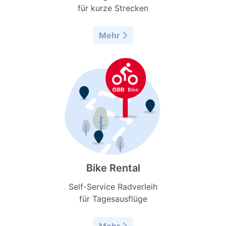
für kurze Strecken
Mehr
Bike Rental
Self-Service Radverleih
für Tagesausflüge
Mehr