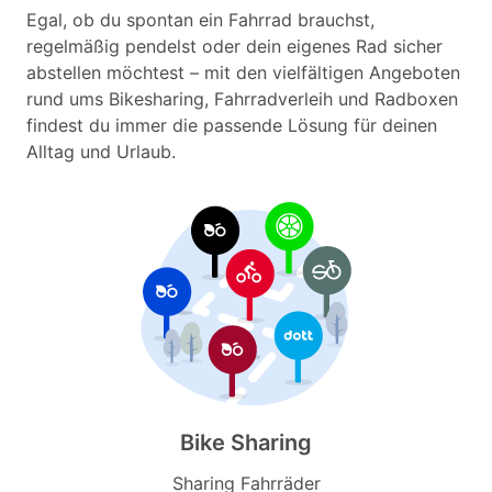
Egal, ob du spontan ein Fahrrad brauchst,
regelmäßig pendelst oder dein eigenes Rad sicher
abstellen möchtest – mit den vielfältigen Angeboten
rund ums Bikesharing, Fahrradverleih und Radboxen
findest du immer die passende Lösung für deinen
Alltag und Urlaub.
Bike Sharing
Sharing Fahrräder