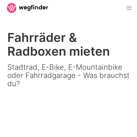
Fahrräder &
Radboxen mieten
Stadtrad, E-Bike, E-Mountainbike
oder Fahrradgarage - Was brauchst
du?