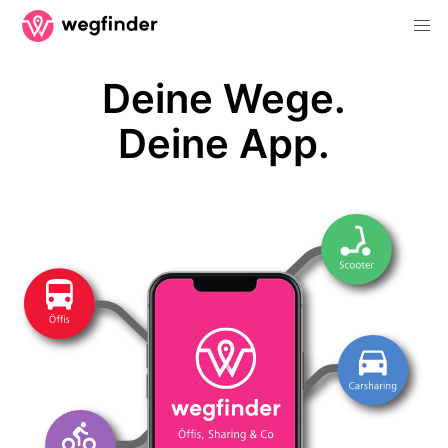
Deine Wege.
Deine App.