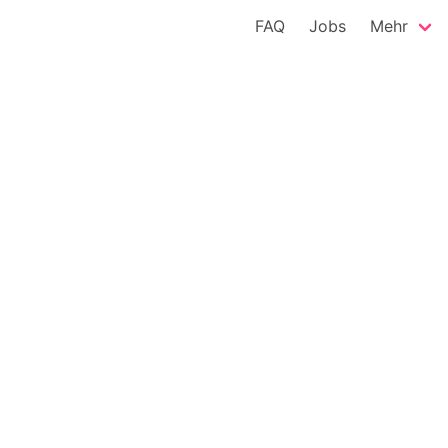
FAQ
Jobs
Mehr